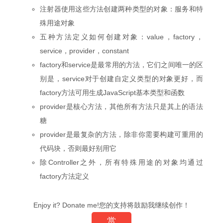
注射器使用这些方法创建两种类型的对象：服务和特
殊用途对象
五种方法定义如何创建对象：value，factory，
service，provider，constant
factory和service是最常用的方法，它们之间唯一的区
别是，service对于创建自定义类型的对象更好，而
factory方法可用生成JavaScript基本类型和函数
provider是核心方法，其他所有方法只是其上的语法
糖
provider是最复杂的方法，除非你需要构建可重用的
代码块，否则最好别用它
除Controller之外，所有特殊用途的对象均通过
factory方法定义
Enjoy it? Donate me!您的支持将鼓励我继续创作！
赏